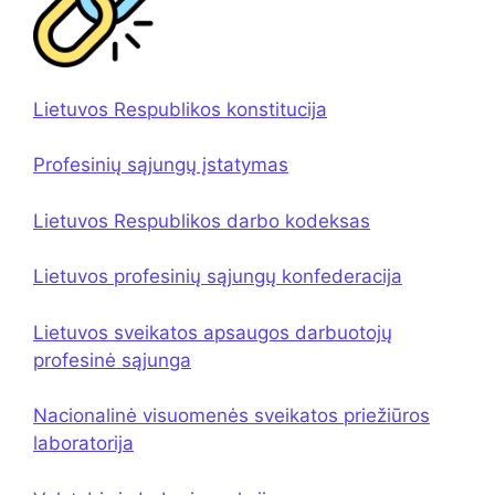
Lietuvos Respublikos konstitucija
Profesinių sąjungų įstatymas
Lietuvos Respublikos darbo kodeksas
Lietuvos profesinių sąjungų konfederacija
Lietuvos sveikatos apsaugos darbuotojų
profesinė sąjunga
Nacionalinė visuomenės sveikatos priežiūros
laboratorija